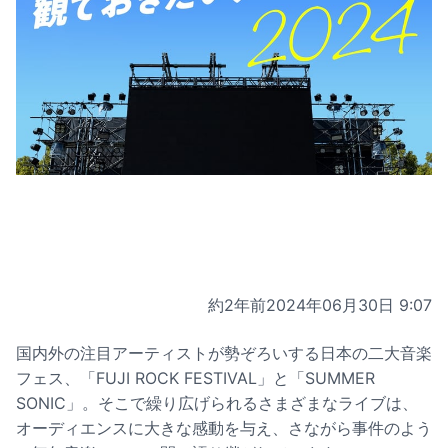
約2年前
2024年06月30日 9:07
国内外の注目アーティストが勢ぞろいする日本の二大音楽
フェス、「FUJI ROCK FESTIVAL」と「SUMMER
SONIC」。そこで繰り広げられるさまざまなライブは、
オーディエンスに大きな感動を与え、さながら事件のよう