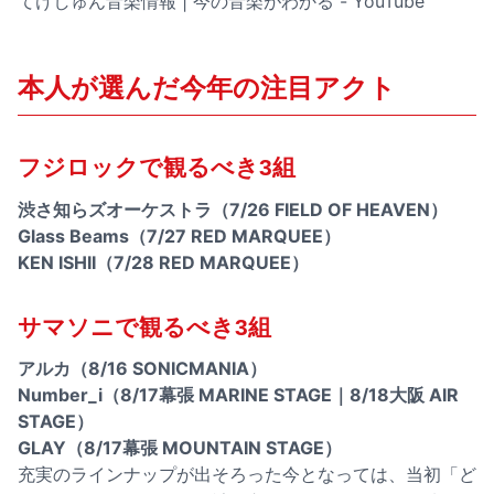
てけしゅん音楽情報 | 今の音楽がわかる - YouTube
本人が選んだ今年の注目アクト
フジロックで観るべき3組
渋さ知らズオーケストラ（7/26 FIELD OF HEAVEN）
Glass Beams（7/27 RED MARQUEE）
KEN ISHII（7/28 RED MARQUEE）
サマソニで観るべき3組
アルカ（8/16 SONICMANIA）
Number_i（8/17幕張 MARINE STAGE｜8/18大阪 AIR
STAGE）
GLAY（8/17幕張 MOUNTAIN STAGE）
充実のラインナップが出そろった今となっては、当初「ど