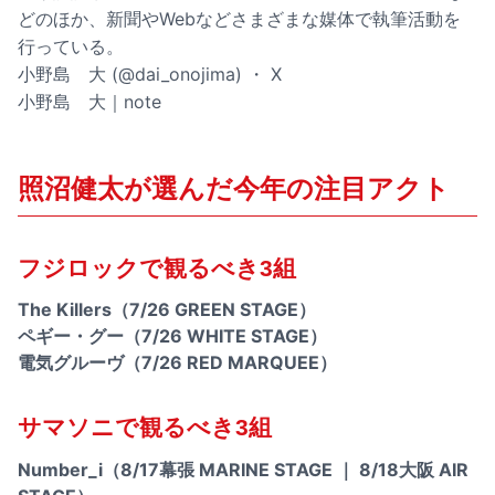
どのほか、新聞やWebなどさまざまな媒体で執筆活動を
行っている。
小野島 大 (@dai_onojima) ・ X
小野島 大｜note
照沼健太が選んだ今年の注目アクト
フジロックで観るべき3組
The Killers（7/26 GREEN STAGE）
ペギー・グー（7/26 WHITE STAGE）
電気グルーヴ（7/26 RED MARQUEE）
サマソニで観るべき3組
Number_i（8/17幕張 MARINE STAGE ｜ 8/18大阪 AIR