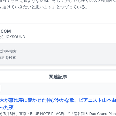
思ってもらえるような活動、そして少しでも多くの人の笑顔や
を届けていきたいと思います」とつづっている。
.COM
らJOYSOUND
歌詞を検索
歌詞を検索
関連記事
大が恵比寿に響かせた伸びやかな歌、ピアニスト山本由
った夜