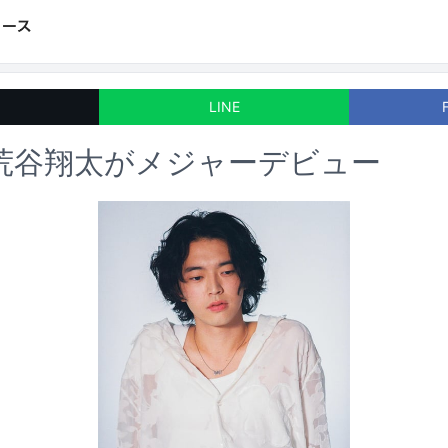
LINE
wo荒谷翔太がメジャーデビュー