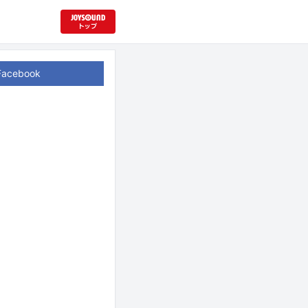
Facebook