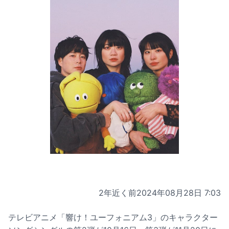
2年近く前
2024年08月28日 7:03
テレビアニメ「響け！ユーフォニアム3」のキャラクター