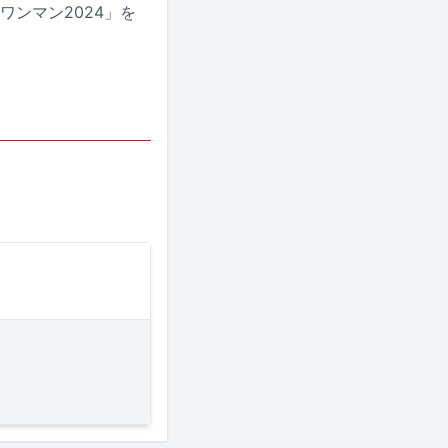
ワンマン2024」を