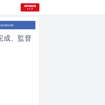
Facebook
完成、監督