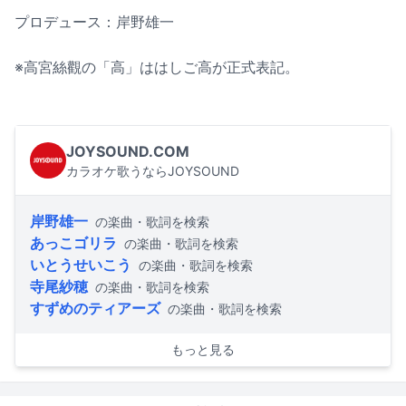
プロデュース：岸野雄一
※高宮絲觀の「高」ははしご高が正式表記。
JOYSOUND.COM
カラオケ歌うならJOYSOUND
岸野雄一
の楽曲・歌詞を検索
あっこゴリラ
の楽曲・歌詞を検索
いとうせいこう
の楽曲・歌詞を検索
寺尾紗穂
の楽曲・歌詞を検索
すずめのティアーズ
の楽曲・歌詞を検索
もっと見る