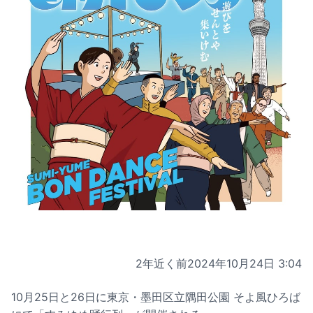
2年近く前
2024年10月24日 3:04
10月25日と26日に東京・墨田区立隅田公園 そよ風ひろば