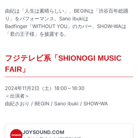
由紀は「人生は素晴らしい」、BEGINは「渋谷百年総踊
り」をパフォーマンス。Sano ibukiは
Badfinger「WITHOUT YOU」のカバー、SHOW-WAは
「君の王子様」を披露する。
フジテレビ系「SHIONOGI MUSIC
FAIR」
2024年11月2日（土）18:00～18:30
＜出演者＞
由紀さおり / BEGIN / Sano ibuki / SHOW-WA
JOYSOUND.COM