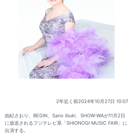
2年近く前
2024年10月27日 10:07
由紀さおり、BEGIN、Sano ibuki、SHOW-WAが11月2日
に放送されるフジテレビ系「SHIONOGI MUSIC FAIR」に
出演する。