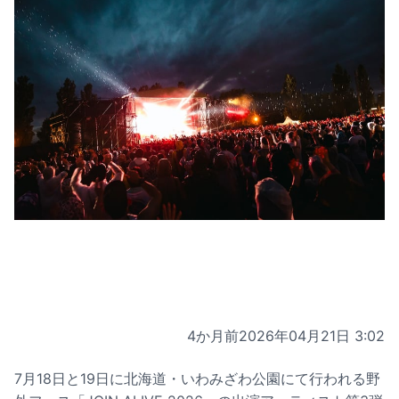
4か月前
2026年04月21日 3:02
7月18日と19日に北海道・いわみざわ公園にて行われる野