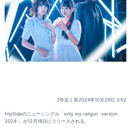
2年近く前
2024年10月29日 3:02
fripSideのニューシングル「only my railgun -version
2024-」が12月18日にリリースされる。