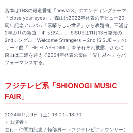
宮本はTBSの報道番組「news23」のエンディングテーマ
「close your eyes」、森山は2022年発表のデビュー20
周年記念アルバム「素晴らしい世界」から表題曲、三浦は
2年ぶりの新曲「すっぴん」、IS:SUEは11月13日発売の
2ndシングル「Welcome Strangers ～2nd IS:SUE～」の
リード曲「THE FLASH GIRL」をそれぞれ披露。さらに
森山は三浦を迎えて2004年発表の楽曲「愛し君へ」をパ
フォーマンスする。
フジテレビ系「SHIONOGI MUSIC
FAIR」
2024年11月9日（土）18:00～18:30
＜出演者＞
進行：仲間由紀恵 / 軽部真一（フジテレビアナウンサー）