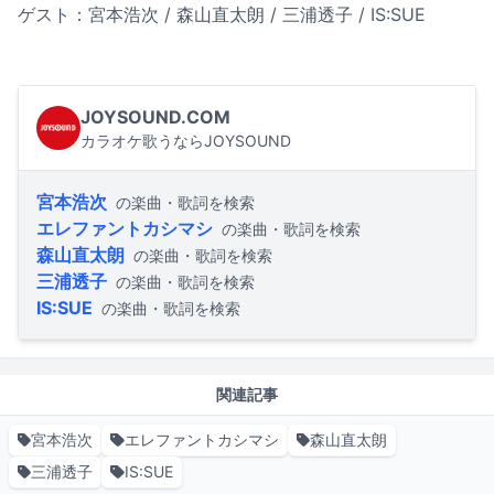
ゲスト：宮本浩次 / 森山直太朗 / 三浦透子 / IS:SUE
JOYSOUND.COM
カラオケ歌うならJOYSOUND
宮本浩次
の楽曲・歌詞を検索
エレファントカシマシ
の楽曲・歌詞を検索
森山直太朗
の楽曲・歌詞を検索
三浦透子
の楽曲・歌詞を検索
IS:SUE
の楽曲・歌詞を検索
関連記事
宮本浩次
エレファントカシマシ
森山直太朗
三浦透子
IS:SUE