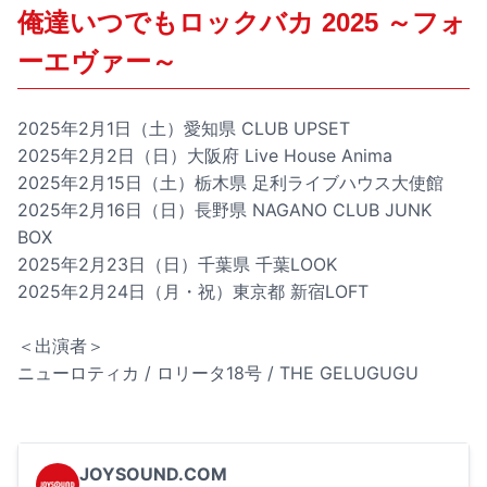
俺達いつでもロックバカ 2025 ～フォ
ーエヴァー～
2025年2月1日（土）愛知県 CLUB UPSET
2025年2月2日（日）大阪府 Live House Anima
2025年2月15日（土）栃木県 足利ライブハウス大使館
2025年2月16日（日）長野県 NAGANO CLUB JUNK
BOX
2025年2月23日（日）千葉県 千葉LOOK
2025年2月24日（月・祝）東京都 新宿LOFT
＜出演者＞
ニューロティカ / ロリータ18号 / THE GELUGUGU
JOYSOUND.COM