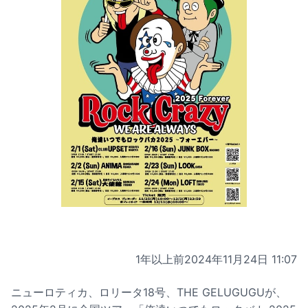
1年以上前
2024年11月24日 11:07
ニューロティカ、ロリータ18号、THE GELUGUGUが、