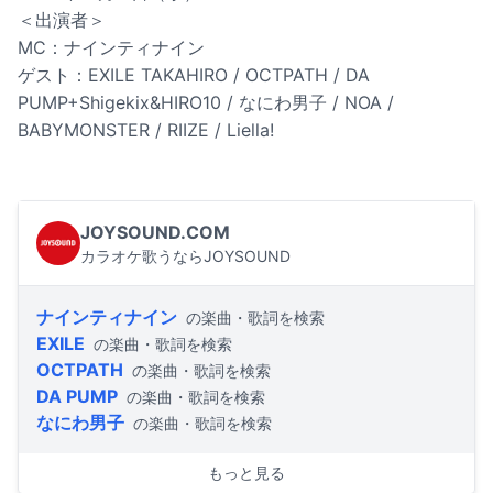
＜出演者＞
MC：ナインティナイン
ゲスト：EXILE TAKAHIRO / OCTPATH / DA
PUMP+Shigekix&HIRO10 / なにわ男子 / NOA /
BABYMONSTER / RIIZE / Liella!
JOYSOUND.COM
カラオケ歌うならJOYSOUND
ナインティナイン
の楽曲・歌詞を検索
EXILE
の楽曲・歌詞を検索
OCTPATH
の楽曲・歌詞を検索
DA PUMP
の楽曲・歌詞を検索
なにわ男子
の楽曲・歌詞を検索
もっと見る