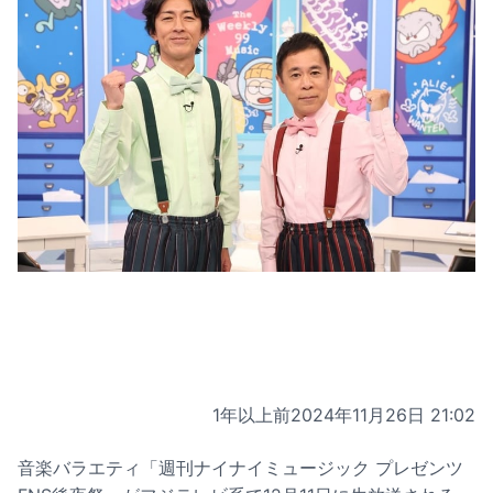
1年以上前
2024年11月26日 21:02
音楽バラエティ「週刊ナイナイミュージック プレゼンツ