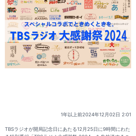
1年以上前
2024年12月02日 2:01
TBSラジオが開局記念日にあたる12月25日に9時間にわた