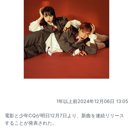
1年以上前
2024年12月06日 13:05
電影と少年CQが明日12月7日より、新曲を連続リリース
することが発表された。