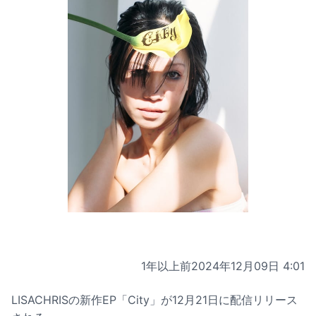
1年以上前
2024年12月09日 4:01
LISACHRISの新作EP「City」が12月21日に配信リリース