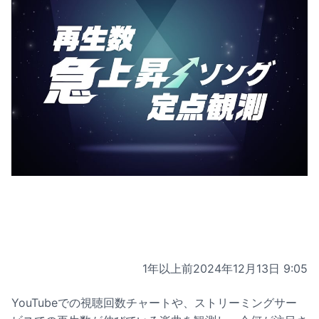
1年以上前
2024年12月13日 9:05
YouTubeでの視聴回数チャートや、ストリーミングサー