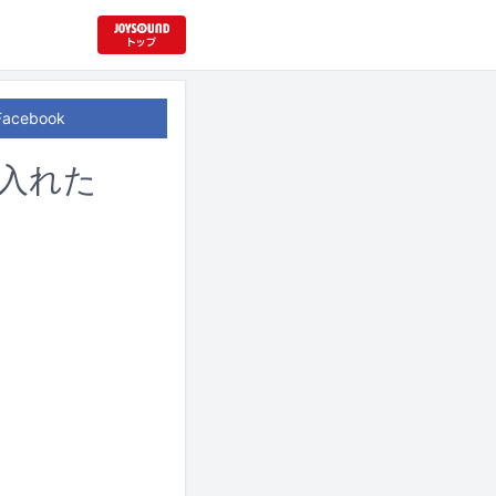
Facebook
り入れた