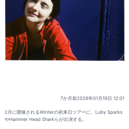
7か月前
2026年01月19日 12:01
2月に開催されるWinterの初来日ツアーに、Luby Sparks
やHammer Head Sharkらが出演する。