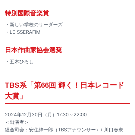
特別国際音楽賞
・新しい学校のリーダーズ
・LE SSERAFIM
日本作曲家協会選奨
・五木ひろし
TBS系「第66回 輝く！日本レコード
大賞」
2024年12月30日（月）17:30～22:00
＜出演者＞
総合司会：安住紳一郎（TBSアナウンサー）/ 川口春奈