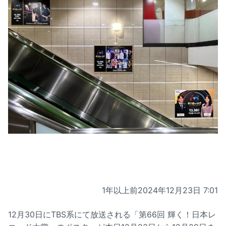
1年以上前
2024年12月23日 7:01
12月30日にTBS系にて放送される「第66回 輝く！日本レ