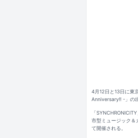
4月12日と13日に東京
Anniversary!
「SYNCHRONICI
市型ミュージック＆
て開催される。