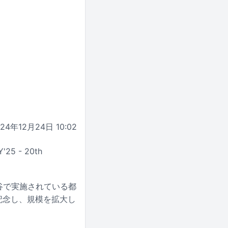
024年12月24日 10:02
 - 20th
毎年渋谷で実施されている都
記念し、規模を拡大し