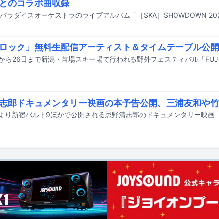
とのコラボ曲収録
ロック」無料生配信アーティスト＆タイムテーブル公開
志郎ドキュメンタリー映画の本予告公開、三浦友和や竹