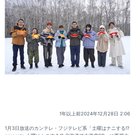
1年以上前
2024年12月28日 2:06
1月3日放送のカンテレ・フジテレビ系「土曜はナニする!?