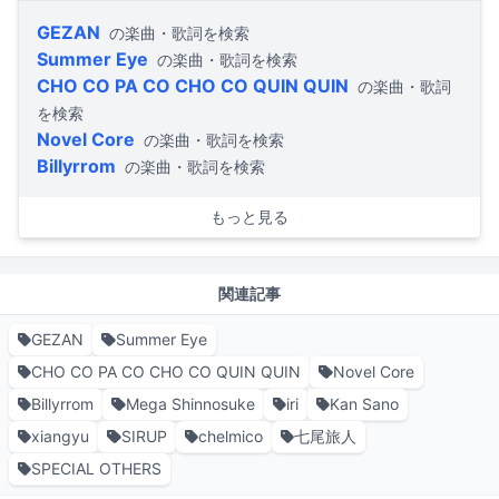
GEZAN
の楽曲・歌詞を検索
Summer Eye
の楽曲・歌詞を検索
CHO CO PA CO CHO CO QUIN QUIN
の楽曲・歌詞
を検索
Novel Core
の楽曲・歌詞を検索
Billyrrom
の楽曲・歌詞を検索
もっと見る
関連記事
GEZAN
Summer Eye
CHO CO PA CO CHO CO QUIN QUIN
Novel Core
Billyrrom
Mega Shinnosuke
iri
Kan Sano
xiangyu
SIRUP
chelmico
七尾旅人
SPECIAL OTHERS