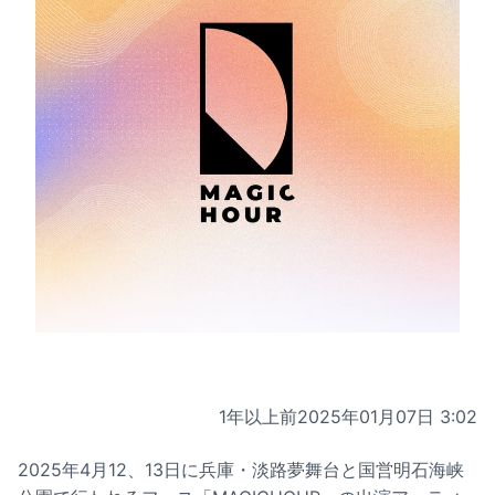
1年以上前
2025年01月07日 3:02
2025年4月12、13日に兵庫・淡路夢舞台と国営明石海峡