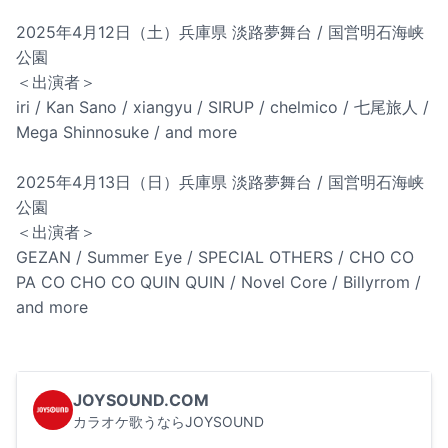
2025年4月12日（土）兵庫県 淡路夢舞台 / 国営明石海峡
公園
＜出演者＞
iri / Kan Sano / xiangyu / SIRUP / chelmico / 七尾旅人 /
Mega Shinnosuke / and more
2025年4月13日（日）兵庫県 淡路夢舞台 / 国営明石海峡
公園
＜出演者＞
GEZAN / Summer Eye / SPECIAL OTHERS / CHO CO
PA CO CHO CO QUIN QUIN / Novel Core / Billyrrom /
and more
JOYSOUND.COM
カラオケ歌うならJOYSOUND