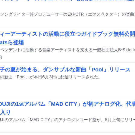
ィーアーティストの活動に役立つガイドブック無料公開
beatsら登場
前
子の夏が始まる、ダンサブルな新曲「Pool」リリース
の新曲「Pool」が本日6月3日に配信リリースされた。
OUJIの1stアルバム「MAD CITY」が初アナログ化、代表曲
曲入り
OUJIのアルバム「MAD CITY」のアナログレコード盤が、5月上旬にリ