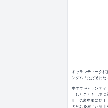
ギャランティーク和
ングル「ただそれだ
本作でギャランティ
ーしたことも記憶に
ル」の劇中歌に使用
のぞみを演じた藤山