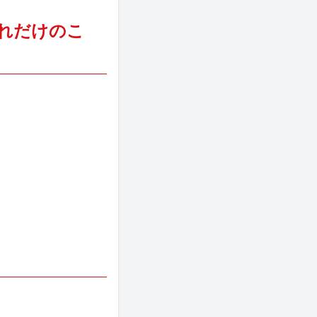
れだけのこ