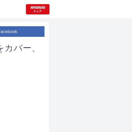
Facebook
をカバー、