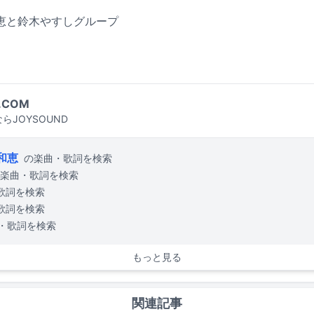
恵と鈴木やすしグループ
.COM
らJOYSOUND
和恵
の楽曲・歌詞を検索
楽曲・歌詞を検索
歌詞を検索
歌詞を検索
・歌詞を検索
もっと見る
関連記事