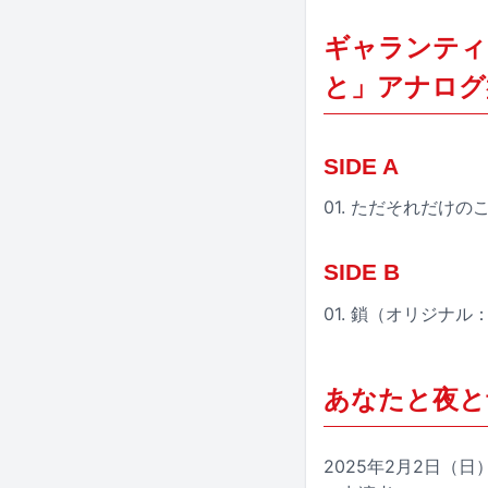
ギャランティ
と」アナログ
SIDE A
01. ただそれだけ
SIDE B
01. 鎖（オリジナ
あなたと夜と
2025年2月2日（日）東