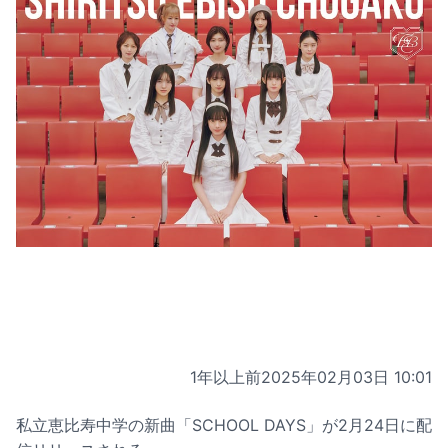
1年以上前
2025年02月03日 10:01
私立恵比寿中学の新曲「SCHOOL DAYS」が2月24日に配