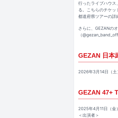
行ったライブハウス、
る。こちらのチケット
都道府県ツアーの詳
さらに、GEZANの
（@gezan_band_o
GEZAN 日
2026年3月14日（
GEZAN 47+
2025年4月11日（
＜出演者＞