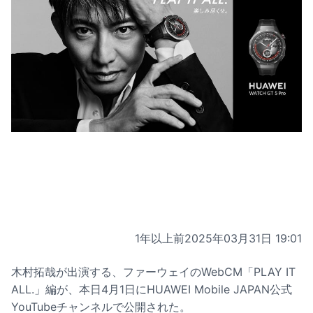
1年以上前
2025年03月31日 19:01
木村拓哉が出演する、ファーウェイのWebCM「PLAY IT
ALL.」編が、本日4月1日にHUAWEI Mobile JAPAN公式
YouTubeチャンネルで公開された。