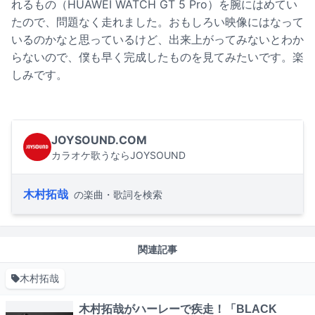
れるもの（HUAWEI WATCH GT 5 Pro）を腕にはめてい
たので、問題なく走れました。おもしろい映像にはなって
いるのかなと思っているけど、出来上がってみないとわか
らないので、僕も早く完成したものを見てみたいです。楽
しみです。
JOYSOUND.COM
カラオケ歌うならJOYSOUND
木村拓哉
の楽曲・歌詞を検索
関連記事
木村拓哉
木村拓哉がハーレーで疾走！「BLACK