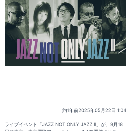
約1年前
2025年05月22日 1:04
ライブイベント「JAZZ NOT ONLY JAZZ II」が、9月18