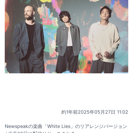
約1年前
2025年05月27日 11:02
Newspeakの楽曲「White Lies」のリアレンジバージョン