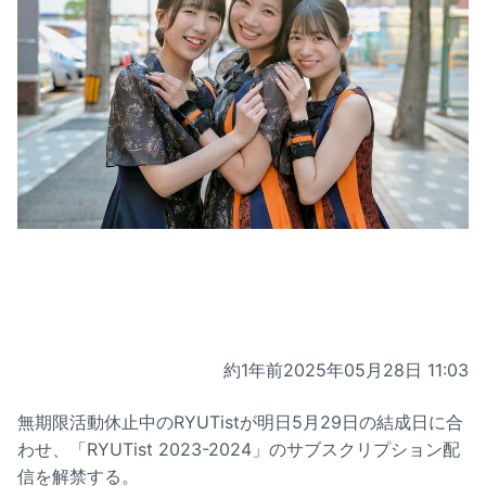
約1年前
2025年05月28日 11:03
無期限活動休止中のRYUTistが明日5月29日の結成日に合
わせ、「RYUTist 2023-2024」のサブスクリプション配
信を解禁する。