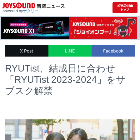
powered by
ナタリー
X Post
LINE
Facebook
RYUTist、結成日に合わせ
「RYUTist 2023-2024」をサ
ブスク解禁