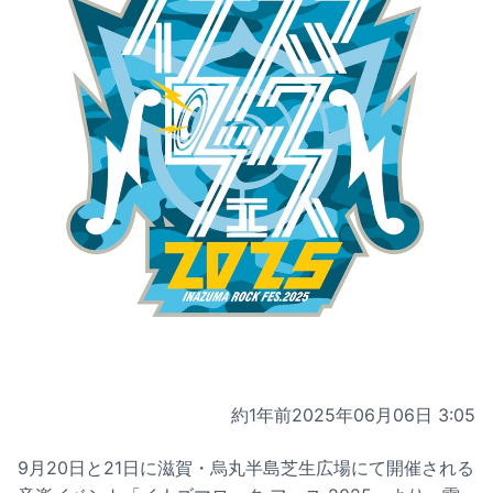
約1年前
2025年06月06日 3:05
9月20日と21日に滋賀・烏丸半島芝生広場にて開催される