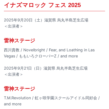
イナズマロック フェス 2025
2025年9月20日（土）滋賀県 烏丸半島芝生広場
＜出演者＞
雷神ステージ
西川貴教 / Novelbright / Fear, and Loathing in Las
Vegas / ももいろクローバーZ / and more
2025年9月21日（日）滋賀県 烏丸半島芝生広場
＜出演者＞
雷神ステージ
T.M.Revolution / 虹ヶ咲学園スクールアイドル同好会 /
and more