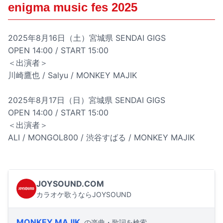
enigma music fes 2025
2025年8月16日（土）宮城県 SENDAI GIGS
OPEN 14:00 / START 15:00
＜出演者＞
川崎鷹也 / Salyu / MONKEY MAJIK
2025年8月17日（日）宮城県 SENDAI GIGS
OPEN 14:00 / START 15:00
＜出演者＞
ALI / MONGOL800 / 渋谷すばる / MONKEY MAJIK
JOYSOUND.COM
カラオケ歌うならJOYSOUND
MONKEY MAJIK
の楽曲・歌詞を検索