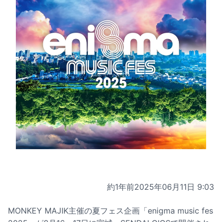
約1年前
2025年06月11日 9:03
MONKEY MAJIK主催の夏フェス企画「enigma music fes