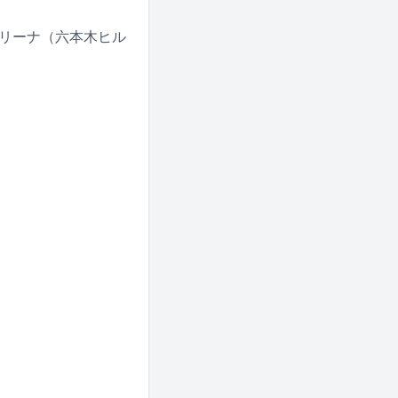
VEアリーナ（六本木ヒル