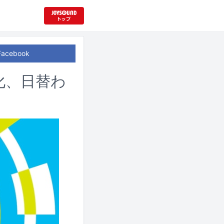
Facebook
化、日替わ