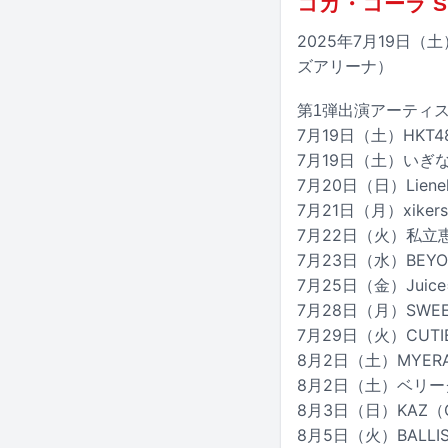
コカ・コーラ SU
2025年7月19日（
ズアリーナ）
第1弾出演アーティ
7月19日（土）HKT4
7月19日（土）いぎ
7月20日（日）Liene
7月21日（月）xikers
7月22日（火）私立
7月23日（水）BEYO
7月25日（金）Juice=
7月28日（月）SWEET
7月29日（火）CUTIE
8月2日（土）MYER
8月2日（土）ベリ
8月3日（日）KAZ（G
8月5日（火）BALLIST