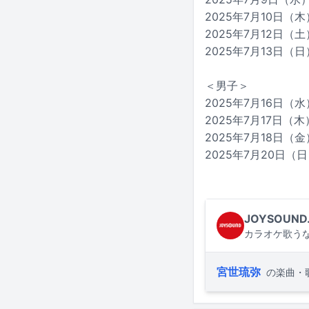
2025年7月10日（木
2025年7月12日（
2025年7月13日（日
＜男子＞
2025年7月16日（水
2025年7月17日（
2025年7月18日（金
2025年7月20日（
JOYSOUND
カラオケ歌うな
宮世琉弥
の楽曲・