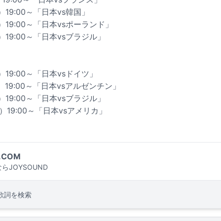
）19:00～「日本vs韓国」
土）19:00～「日本vsポーランド」
）19:00～「日本vsブラジル」
）19:00～「日本vsドイツ」
木）19:00～「日本vsアルゼンチン」
）19:00～「日本vsブラジル」
日）19:00～「日本vsアメリカ」
.COM
らJOYSOUND
歌詞を検索