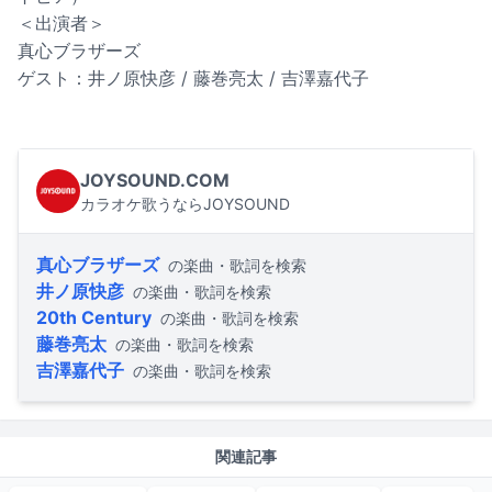
＜出演者＞
真心ブラザーズ
ゲスト：井ノ原快彦 / 藤巻亮太 / 吉澤嘉代子
JOYSOUND.COM
カラオケ歌うならJOYSOUND
真心ブラザーズ
の楽曲・歌詞を検索
井ノ原快彦
の楽曲・歌詞を検索
20th Century
の楽曲・歌詞を検索
藤巻亮太
の楽曲・歌詞を検索
吉澤嘉代子
の楽曲・歌詞を検索
関連記事