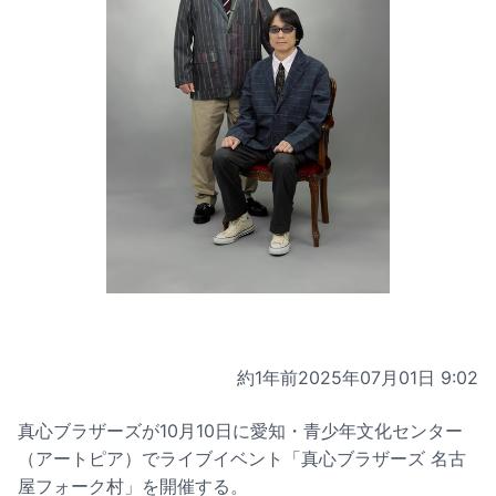
約1年前
2025年07月01日 9:02
真心ブラザーズが10月10日に愛知・青少年文化センター
（アートピア）でライブイベント「真心ブラザーズ 名古
屋フォーク村」を開催する。