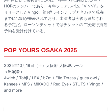
HOPのメンバーであり、今年ソロアルバム「VINNY」を
リリースしたVingo。第1弾ラインナップと合わせて現在
までに12組が発表されており、出演者は今後も追加され
る予定だ。ローソンチケットではチケットの二次先行抽選
予約を受け付けている。
POP YOURS OSAKA 2025
2025年10月18日（土）大阪府 大阪城ホール
＜出演者＞
Awich / Tohji / LEX / bZm / Elle Teresa / guca owl /
Kaneee / MFS / MIKADO / Red Eye / STUTS / Vingo /
and more