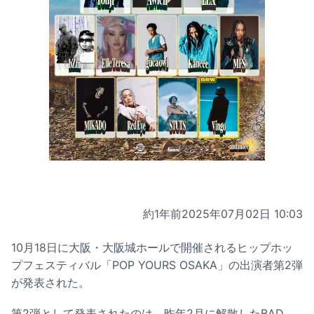
約1年前
2025年07月02日 10:03
10月18日に大阪・大阪城ホールで開催されるヒップホッ
プフェスティバル「POP YOURS OSAKA」の出演者第2弾
が発表された。
第2弾として発表されたのは、昨年2月に解散したBAD