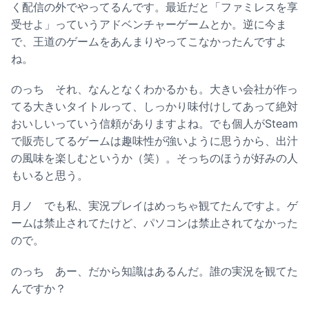
く配信の外でやってるんです。最近だと「ファミレスを享
受せよ」っていうアドベンチャーゲームとか。逆に今ま
で、王道のゲームをあんまりやってこなかったんですよ
ね。
のっち
それ、なんとなくわかるかも。大きい会社が作っ
てる大きいタイトルって、しっかり味付けしてあって絶対
おいしいっていう信頼がありますよね。でも個人がSteam
で販売してるゲームは趣味性が強いように思うから、出汁
の風味を楽しむというか（笑）。そっちのほうが好みの人
もいると思う。
月ノ
でも私、実況プレイはめっちゃ観てたんですよ。ゲ
ームは禁止されてたけど、パソコンは禁止されてなかった
ので。
のっち
あー、だから知識はあるんだ。誰の実況を観てた
んですか？