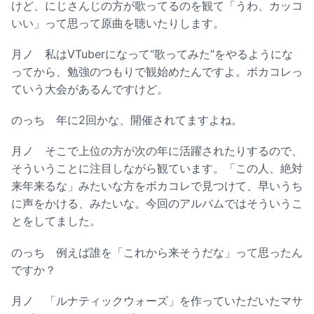
けど、にじさんじの方が歌ってるのを観て「うわ、カッコ
いい」って思って原曲を聴いたりします。
月ノ
私はVTuberになって“歌ってみた”をやるようにな
ってから、勉強のつもりで観始めたんですよ。ボカコレっ
ていう大会があるんですけど。
のっち
年に2回かな、開催されてますよね。
月ノ
そこで上位の方が次の年に活躍されたりするので、
そういうことに注目しながら観ています。「この人、絶対
来年来るな」みたいな方をボカコレで見つけて、早いうち
に声をかける、みたいな。今回のアルバムではそういうこ
とをしてました。
のっち
例えば誰を「これから来そうだな」って思ったん
ですか？
月ノ
「ルナティックウォーズ」を作っていただいたマサ