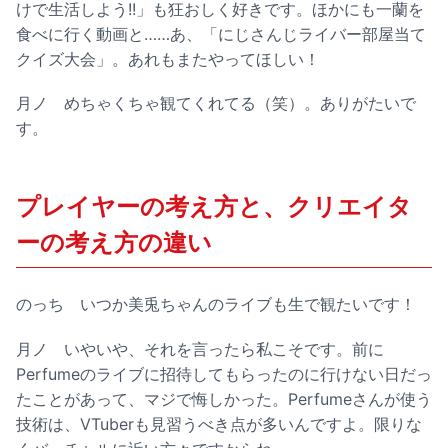
けで生活しよう!!」も狂おしく好きです。ほかにも一蘭を
食べに行く動画と……あ、「にじさんじライバー部屋当て
クイズ大会」。あれもまたやってほしい！
月ノ
めちゃくちゃ観てくれてる（笑）。ありがたいで
す。
プレイヤーの考え方と、クリエイタ
ーの考え方の違い
のっち
いつか美兎ちゃんのライブも生で観たいです！
月ノ
いやいや、それを言ったら私こそです。前に
Perfumeのライブに招待してもらったのに行けない日だっ
たことがあって、マジで悔しかった。Perfumeさんが使う
技術は、VTuberも見習うべき点が多いんですよ。限りな