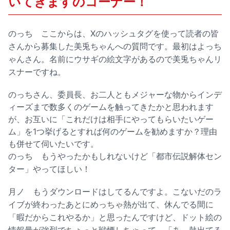
いてきますのコーナー！
のっち
ここからは、Xのハッシュタグを使って読者の皆
さんから募集した美兎ちゃんへの質問です。最初はよっち
ゃんさん。名前にウサギの絵文字があるので美兎ちゃんリ
スナーですね。
のっちさん、委員長、お二人ともメジャーな物からインデ
ィーズまで数多くのゲームを触ってきたかと思われます
が、お互いに「これだけは相手にやってもらいたいゲー
ム」を1つ挙げるとすれば何のゲームを勧めますか？理由
も併せて伺いたいです。
のっち
もうやったかもしれないけど「都市伝説解体セン
ター」やってほしい！
月ノ
もうダウンロードはしてるんですよ。こないだのラ
イブが終わったあとにめっちゃ熱が出て、休んでる間に
「暇だからこれやるか」と思ったんですけど、ドット絵の