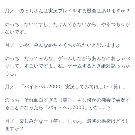
月ノ
のっちさんは実況プレイをする機会はありますか？
のっち
ないですし、たぶんできないから、やるつもりが
ないです。
月ノ
いや、みんなめちゃくちゃ観たいと思いますよ！
のっち
だってみんな、ゲームしながらあんなにおしゃべ
りして、すごいですよ。私、ゲームするとき絶対黙っちゃ
うし。
月ノ
「バイトヘル2000」実況してみてほしい（笑）。
のっち
それ面白すぎる（笑）。もし何かの機会で実況す
ることになったら「バイトヘル2000」かな……？
月ノ
楽しみだなー（笑）。じゃあ、最初の挨拶はどうし
ますか？