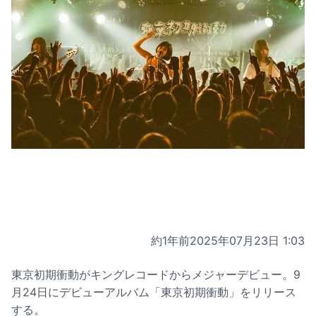
約1年前
2025年07月23日 1:03
東京初期衝動がキングレコードからメジャーデビュー。9
月24日にデビューアルバム「東京初期衝動」をリリース
する。