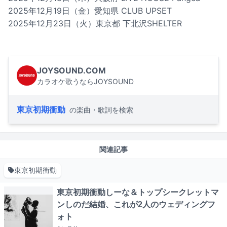
2025年12月19日（金）愛知県 CLUB UPSET
2025年12月23日（火）東京都 下北沢SHELTER
JOYSOUND.COM
カラオケ歌うならJOYSOUND
東京初期衝動
の楽曲・歌詞を検索
関連記事
東京初期衝動
東京初期衝動しーな＆トップシークレットマ
ンしのだ結婚、これが2人のウェディングフ
ォト