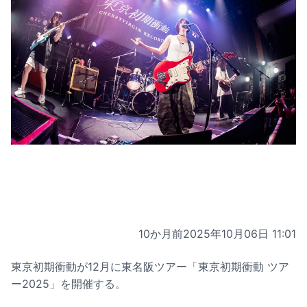
10か月前
2025年10月06日 11:01
東京初期衝動が12月に東名阪ツアー「東京初期衝動 ツア
ー2025」を開催する。