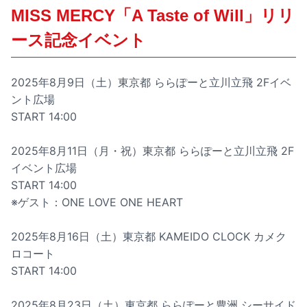
MISS MERCY「A Taste of Will」リリ
ース記念イベント
2025年8月9日（土）東京都 ららぽーと立川立飛 2Fイベ
ント広場
START 14:00
2025年8月11日（月・祝）東京都 ららぽーと立川立飛 2F
イベント広場
START 14:00
※ゲスト：ONE LOVE ONE HEART
2025年8月16日（土）東京都 KAMEIDO CLOCK カメク
ロコート
START 14:00
2025年8月23日（土）東京都 ららぽーと豊洲 シーサイド