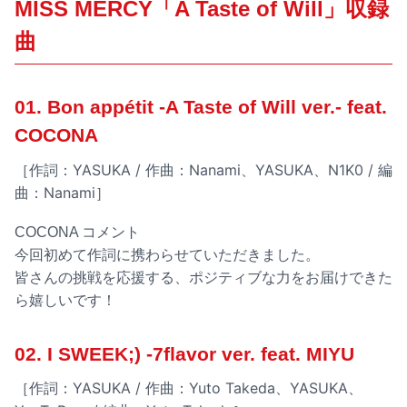
MISS MERCY「A Taste of Will」収録
曲
01. Bon appétit -A Taste of Will ver.- feat.
COCONA
［作詞：YASUKA / 作曲：Nanami、YASUKA、N1K0 / 編
曲：Nanami］
COCONA コメント
今回初めて作詞に携わらせていただきました。
皆さんの挑戦を応援する、ポジティブな力をお届けできた
ら嬉しいです！
02. I SWEEK;) -7flavor ver. feat. MIYU
［作詞：YASUKA / 作曲：Yuto Takeda、YASUKA、