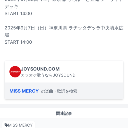
デッキ
START 14:00
2025年9月7日（日）神奈川県 ラチッタデッラ中央噴水広
場
START 14:00
JOYSOUND.COM
カラオケ歌うならJOYSOUND
MISS MERCY
の楽曲・歌詞を検索
関連記事
MISS MERCY