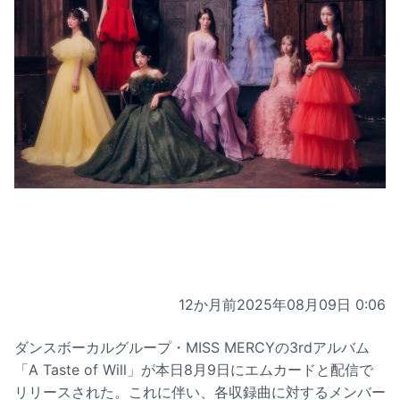
12か月前
2025年08月09日 0:06
ダンスボーカルグループ・MISS MERCYの3rdアルバム
「A Taste of Will」が本日8月9日にエムカードと配信で
リリースされた。これに伴い、各収録曲に対するメンバー