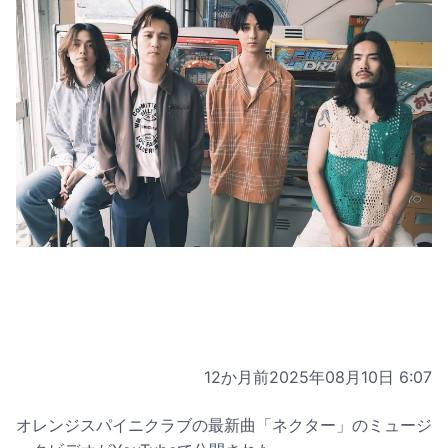
12か月前
2025年08月10日 6:07
オレンジスパイニクラブの最新曲「ネクター」のミュージ