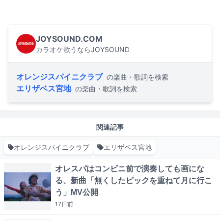
JOYSOUND.COM
カラオケ歌うならJOYSOUND
オレンジスパイニクラブ
の楽曲・歌詞を検索
エリザベス宮地
の楽曲・歌詞を検索
関連記事
オレンジスパイニクラブ
エリザベス宮地
オレスパはコンビニ前で演奏しても画にな
る、新曲「無くしたピックを重ねて月に行こ
う」MV公開
17日
前