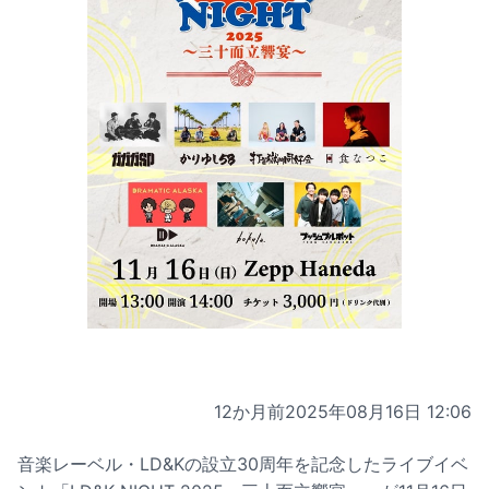
12か月前
2025年08月16日 12:06
音楽レーベル・LD&Kの設立30周年を記念したライブイベ