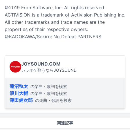
©2019 FromSoftware, Inc. All rights reserved.
ACTIVISION is a trademark of Activision Publishing Inc.
All other trademarks and trade names are the
properties of their respective owners.
©KADOKAWA/Sekiro: No Defeat PARTNERS
JOYSOUND.COM
カラオケ歌うならJOYSOUND
蓮沼執太
の楽曲・歌詞を検索
浪川大輔
の楽曲・歌詞を検索
津田健次郎
の楽曲・歌詞を検索
関連記事