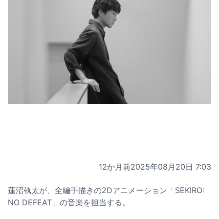
12か月前
2025年08月20日 7:03
蓮沼執太が、全編手描きの2Dアニメーション「SEKIRO:
NO DEFEAT」の音楽を担当する。