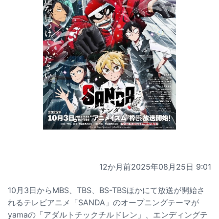
12か月前
2025年08月25日 9:01
10月3日からMBS、TBS、BS-TBSほかにて放送が開始さ
れるテレビアニメ「SANDA」のオープニングテーマが
yamaの「アダルトチックチルドレン」、エンディングテ