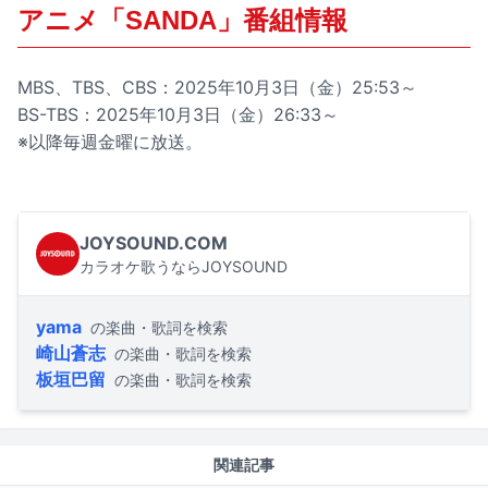
アニメ「SANDA」番組情報
MBS、TBS、CBS：2025年10月3日（金）25:53～
BS-TBS：2025年10月3日（金）26:33～
※以降毎週金曜に放送。
JOYSOUND.COM
カラオケ歌うならJOYSOUND
yama
の楽曲・歌詞を検索
崎山蒼志
の楽曲・歌詞を検索
板垣巴留
の楽曲・歌詞を検索
関連記事