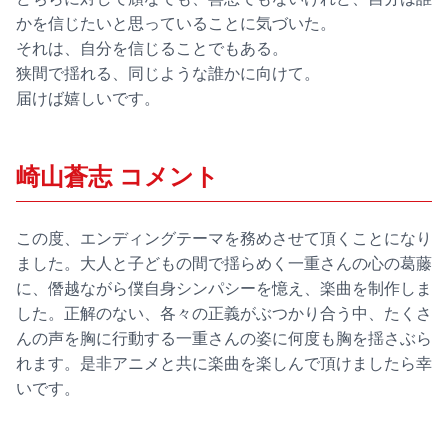
かを信じたいと思っていることに気づいた。
それは、自分を信じることでもある。
狭間で揺れる、同じような誰かに向けて。
届けば嬉しいです。
崎山蒼志 コメント
この度、エンディングテーマを務めさせて頂くことになり
ました。大人と子どもの間で揺らめく一重さんの心の葛藤
に、僭越ながら僕自身シンパシーを憶え、楽曲を制作しま
した。正解のない、各々の正義がぶつかり合う中、たくさ
んの声を胸に行動する一重さんの姿に何度も胸を揺さぶら
れます。是非アニメと共に楽曲を楽しんで頂けましたら幸
いです。