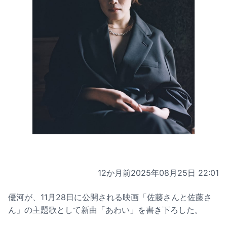
12か月前
2025年08月25日 22:01
優河が、11月28日に公開される映画「佐藤さんと佐藤さ
ん」の主題歌として新曲「あわい」を書き下ろした。