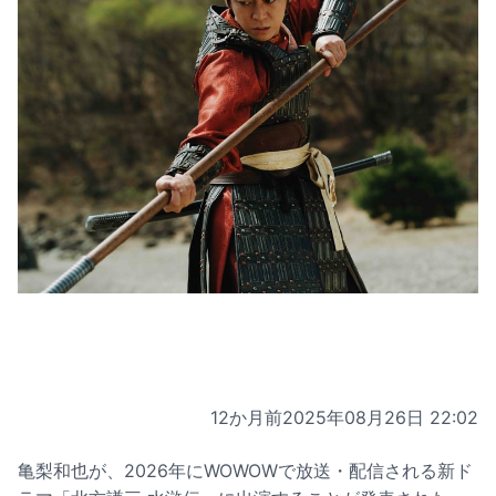
12か月前
2025年08月26日 22:02
亀梨和也が、2026年にWOWOWで放送・配信される新ド