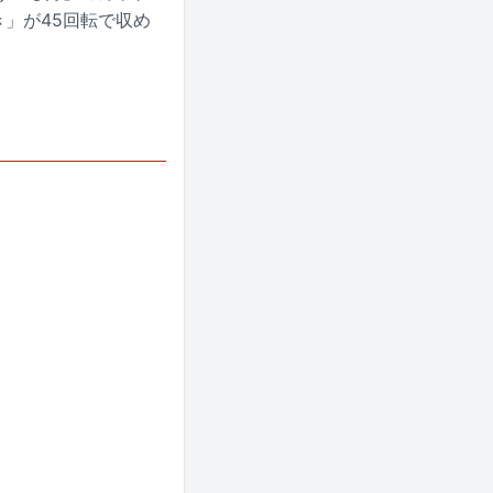
」が45回転で収め