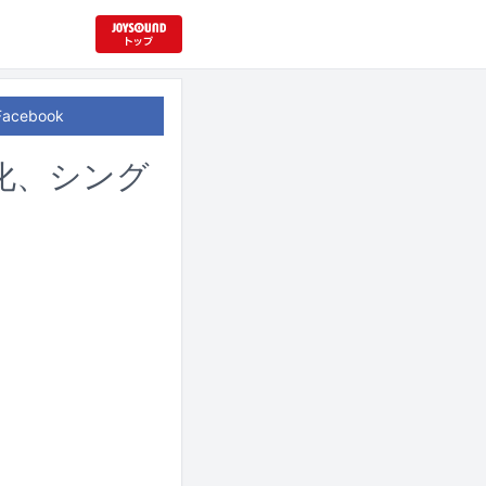
Facebook
化、シング