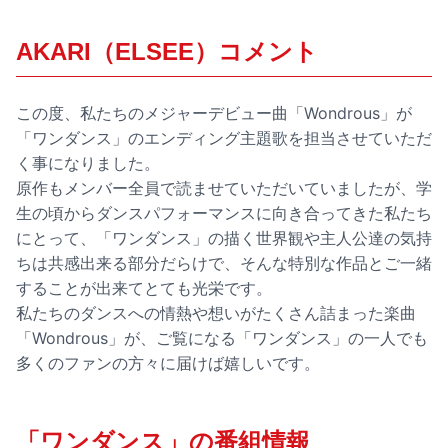
AKARI（ELSEE）コメント
この度、私たちのメジャーデビュー曲「Wondrous」が
「ワンダンス」のエンディング主題歌を担当させていただ
く事になりました。
原作もメンバー全員で読ませていただいていましたが、学
生の頃からダンスパフォーマンスに向き合ってきた私たち
にとって、「ワンダンス」の描く世界観や主人公達の気持
ちは共感出来る部分だらけで、そんな特別な作品とご一緒
することが出来てとても光栄です。
私たちのダンスへの情熱や想いがたくさん詰まった楽曲
「Wondrous」が、ご覧になる「ワンダンス」の一人でも
多くのファンの方々に届けば嬉しいです。
「ワンダンス」の番組情報