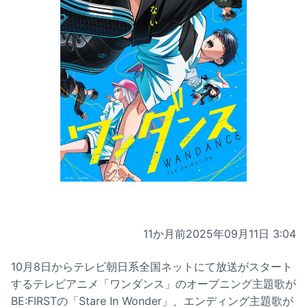
11か月前
2025年09月11日 3:04
10月8日からテレビ朝日系全国ネットにて放送がスタート
するテレビアニメ「ワンダンス」のオープニング主題歌が
BE:FIRSTの「Stare In Wonder」、エンディング主題歌が