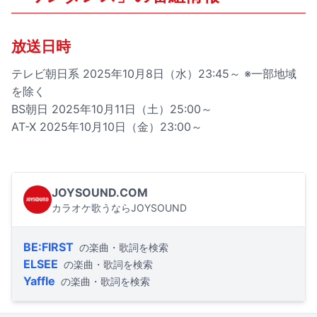
放送日時
テレビ朝日系 2025年10月8日（水）23:45～ ※一部地域
を除く
BS朝日 2025年10月11日（土）25:00～
AT-X 2025年10月10日（金）23:00～
JOYSOUND.COM
カラオケ歌うならJOYSOUND
BE:FIRST
の楽曲・歌詞を検索
ELSEE
の楽曲・歌詞を検索
Yaffle
の楽曲・歌詞を検索