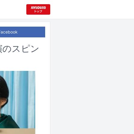
Facebook
演のスピン