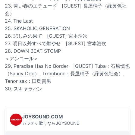
23. 青い春のエチュード [GUEST] 長屋晴子（緑黄色社
会）
24. The Last
25. SKAHOLIC GENERATION
26. 悲しみの果て [GUEST] 宮本浩次
27. 明日以外すべて燃やせ [GUEST] 宮本浩次
28. DOWN BEAT STOMP
＜アンコール＞
29. Paradise Has No Border [GUEST] Tuba：石原慎也
（Saucy Dog）, Trombone：⻑屋晴子（緑黄色社会）,
Tenor sax：田島貴男
30. スキャラバン
JOYSOUND.COM
カラオケ歌うならJOYSOUND