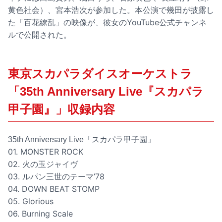
黄色社会）、宮本浩次が参加した。本公演で幾田が披露し
た「百花繚乱」の映像が、彼女のYouTube公式チャンネ
ルで公開された。
東京スカパラダイスオーケストラ
「35th Anniversary Live『スカパラ
甲子園』」収録内容
35th Anniversary Live「スカパラ甲子園」
01. MONSTER ROCK
02. 火の玉ジャイヴ
03. ルパン三世のテーマ’78
04. DOWN BEAT STOMP
05. Glorious
06. Burning Scale