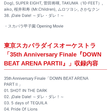
Dog), SUPER EIGHT, 菅田将暉, TAKUMA（10-FEET）,
aiko, 桜井和寿 (Mr.Children), ムロツヨシ, さかなクン
38. ¡Dale Dale! ～ダレ・ダレ！～
・スカパラ甲子園 Opening Movie
東京スカパラダイスオーケストラ
「35th Anniversary Finale『DOWN
BEAT ARENA PARTII』」収録内容
35th Anniversary Finale「DOWN BEAT ARENA
PARTⅡ」
01. SHOT IN THE DARK
02. ¡Dale Dale! ～ダレ・ダレ！～
03. 5 days of TEQUILA
04. Pride Of Lions