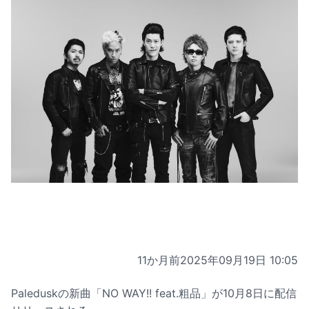
11か月前
2025年09月19日 10:05
Paleduskの新曲「NO WAY!! feat.粗品」が10月8日に配信