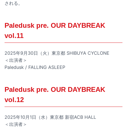
される。
Paledusk pre. OUR DAYBREAK
vol.11
2025年9月30日（火）東京都 SHIBUYA CYCLONE
＜出演者＞
Paledusk / FALLING ASLEEP
Paledusk pre. OUR DAYBREAK
vol.12
2025年10月1日（水）東京都 新宿ACB HALL
＜出演者＞